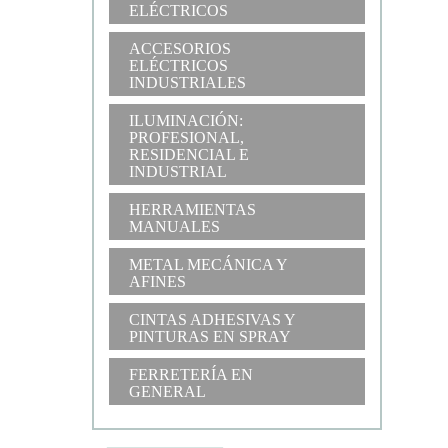
ELÉCTRICOS
ACCESORIOS
ELÉCTRICOS
INDUSTRIALES
ILUMINACIÓN:
PROFESIONAL,
RESIDENCIAL E
INDUSTRIAL
HERRAMIENTAS
MANUALES
METAL MECÁNICA Y
AFINES
CINTAS ADHESIVAS Y
PINTURAS EN SPRAY
FERRETERÍA EN
GENERAL