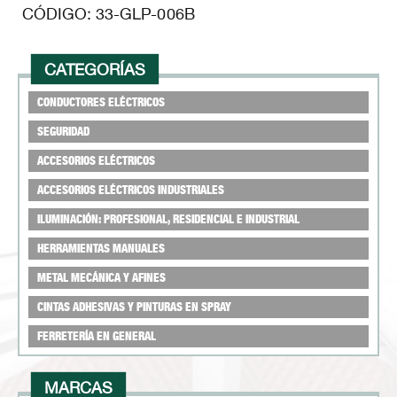
CÓDIGO:
33-GLP-006B
CATEGORÍAS
CONDUCTORES ELÉCTRICOS
SEGURIDAD
ACCESORIOS ELÉCTRICOS
ACCESORIOS ELÉCTRICOS INDUSTRIALES
ILUMINACIÓN: PROFESIONAL, RESIDENCIAL E INDUSTRIAL
HERRAMIENTAS MANUALES
METAL MECÁNICA Y AFINES
CINTAS ADHESIVAS Y PINTURAS EN SPRAY
FERRETERÍA EN GENERAL
MARCAS