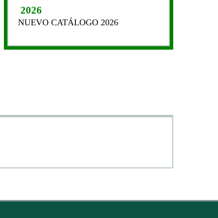
2026
NUEVO CATÁLOGO 2026